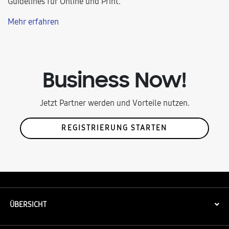
Guidelines für Online und Print.
Mehr erfahren
Business Now!
Jetzt Partner werden und Vorteile nutzen.
REGISTRIERUNG STARTEN
ÜBERSICHT
FAQ