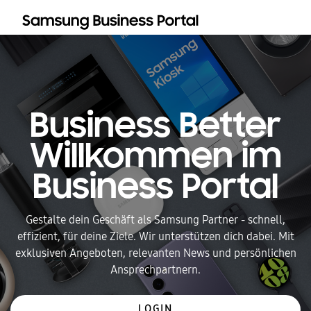
Business Better
Willkommen im
Business Portal
Gestalte dein Geschäft als Samsung Partner - schnell,
effizient, für deine Ziele. Wir unterstützen dich dabei. Mit
exklusiven Angeboten, relevanten News und persönlichen
Ansprechpartnern.
LOGIN