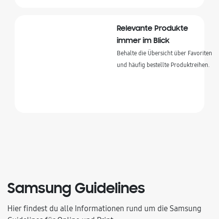
Relevante Produkte
immer im Blick
Behalte die Übersicht über Favoriten

und häufig bestellte Produktreihen.
Samsung Guidelines
Hier findest du alle Informationen rund um die Samsung