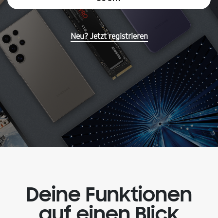
Neu? Jetzt registrieren
Deine Funktionen
auf einen Blick