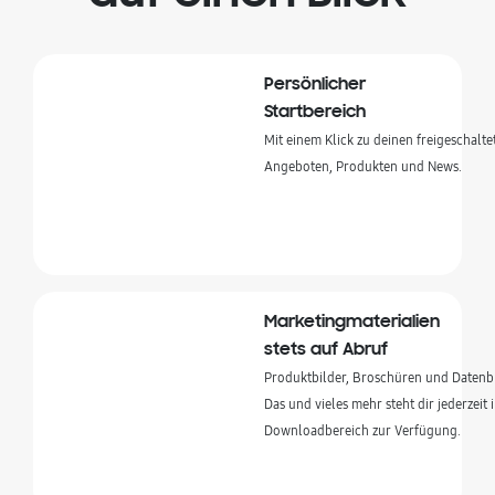
Persönlicher
Startbereich
Mit einem Klick zu deinen freigeschaltet
Angeboten, Produkten und News.
Marketingmaterialien
stets auf Abruf
Produktbilder, Broschüren und Datenblä
Das und vieles mehr steht dir jederzeit 
Downloadbereich zur Verfügung.  